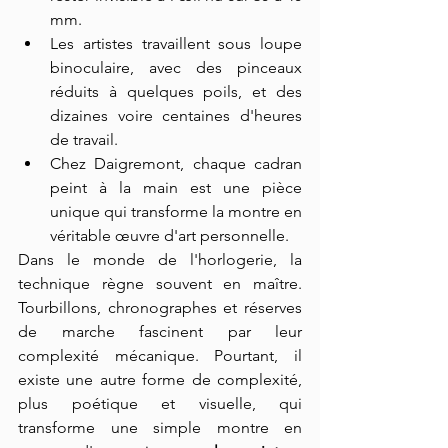
mm.
Les artistes travaillent sous loupe 
binoculaire, avec des pinceaux 
réduits à quelques poils, et des 
dizaines voire centaines d'heures 
de travail.
Chez Daigremont, chaque cadran 
peint à la main est une pièce 
unique qui transforme la montre en 
véritable œuvre d'art personnelle.
Dans le monde de l'horlogerie, la 
technique règne souvent en maître. 
Tourbillons, chronographes et réserves 
de marche fascinent par leur 
complexité mécanique. Pourtant, il 
existe une autre forme de complexité, 
plus poétique et visuelle, qui 
transforme une simple montre en 