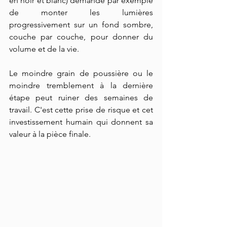
en noir et blanc) demande par exemple 
de monter les lumières 
progressivement sur un fond sombre, 
couche par couche, pour donner du 
volume et de la vie.
Le moindre grain de poussière ou le 
moindre tremblement à la dernière 
étape peut ruiner des semaines de 
travail. C'est cette prise de risque et cet 
investissement humain qui donnent sa 
valeur à la pièce finale.