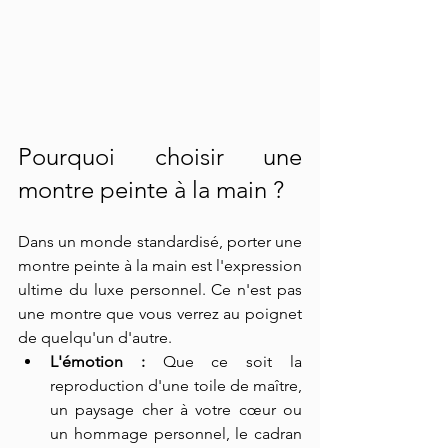
Pourquoi choisir une 
montre peinte à la main ?
Dans un monde standardisé, porter une 
montre peinte à la main est l'expression 
ultime du luxe personnel. Ce n'est pas 
une montre que vous verrez au poignet 
de quelqu'un d'autre.
L'émotion :
 Que ce soit la 
reproduction d'une toile de maître, 
un paysage cher à votre cœur ou 
un hommage personnel, le cadran 