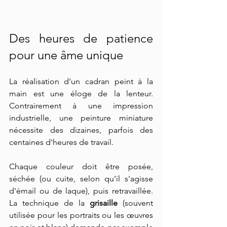
Des heures de patience 
pour une âme unique
La réalisation d'un cadran peint à la 
main est une éloge de la lenteur. 
Contrairement à une impression 
industrielle, une peinture miniature 
nécessite des dizaines, parfois des 
centaines d'heures de travail.
Chaque couleur doit être posée, 
séchée (ou cuite, selon qu'il s'agisse 
d'émail ou de laque), puis retravaillée. 
La technique de la 
grisaille
 (souvent 
utilisée pour les portraits ou les œuvres 