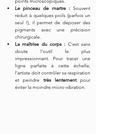
points microscopiques.
Le pinceau de martre :
 Souvent 
réduit à quelques poils (parfois un 
seul !), il permet de déposer des 
pigments avec une précision 
chirurgicale.
La maîtrise du corps :
 C'est sans 
doute l'outil le plus 
impressionnant. Pour tracer une 
ligne parfaite à cette échelle, 
l'artiste doit contrôler sa respiration 
et peindre 
très lentement
 pour 
éviter la moindre micro-vibration.