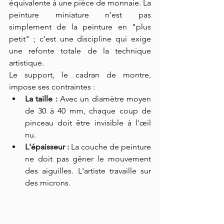
équivalente à une pièce de monnaie. La 
peinture miniature n'est pas 
simplement de la peinture en "plus 
petit" ; c'est une discipline qui exige 
une refonte totale de la technique 
artistique.
Le support, le cadran de montre, 
impose ses contraintes :
La taille :
 Avec un diamètre moyen 
de 30 à 40 mm, chaque coup de 
pinceau doit être invisible à l'œil 
nu.
L'épaisseur :
 La couche de peinture 
ne doit pas gêner le mouvement 
des aiguilles. L'artiste travaille sur 
des microns.