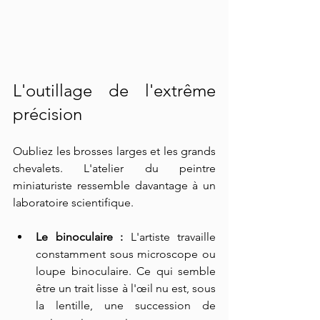
L'outillage de l'extrême 
précision
Oubliez les brosses larges et les grands 
chevalets. L'atelier du peintre 
miniaturiste ressemble davantage à un 
laboratoire scientifique.
Le binoculaire :
 L'artiste travaille 
constamment sous microscope ou 
loupe binoculaire. Ce qui semble 
être un trait lisse à l'œil nu est, sous 
la lentille, une succession de 