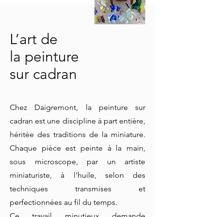
L’art de
la peinture
sur cadran
Chez Daigremont, la peinture sur
cadran est une discipline à part entière,
héritée des traditions de la miniature.
Chaque pièce est peinte à la main,
sous microscope, par un artiste
miniaturiste, à l'huile, selon des
techniques transmises et
perfectionnées au fil du temps.
Ce travail minutieux demande