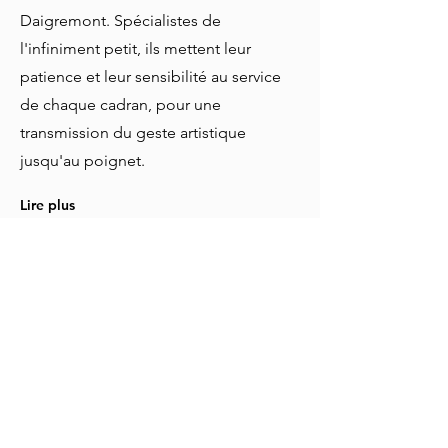
Daigremont. Spécialistes de
l'infiniment petit, ils mettent leur
patience et leur sensibilité au service
de chaque cadran, pour une
transmission du geste artistique
jusqu'au poignet.
Lire plus
Prototype