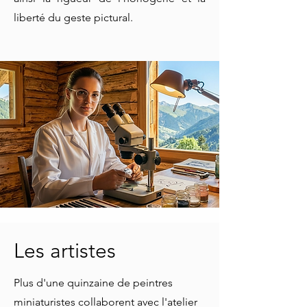
liberté du geste pictural.
Les artistes
Plus d'une quinzaine de peintres
miniaturistes collaborent avec l'atelier