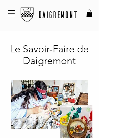
DAIGREMONT
Le Savoir-Faire de
Daigremont