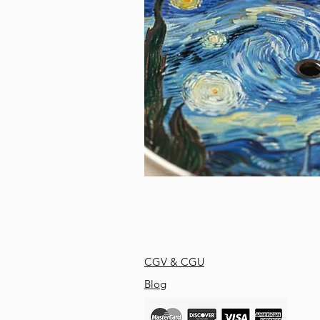
CGV & CGU
Blog