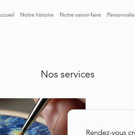
ccueil
Notre histoire
Notre savoir-faire
Personnalis
Nos services
Rendez-vous cr