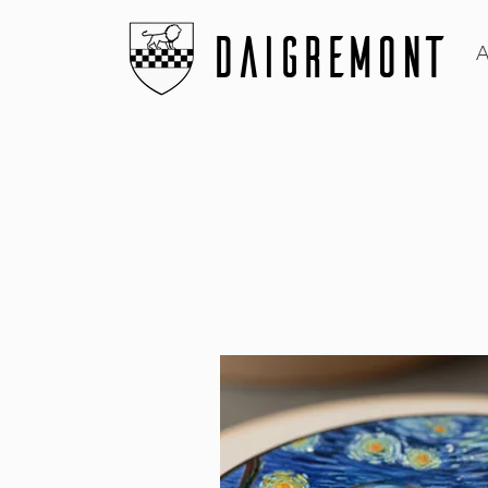
DAIGREMONT
A